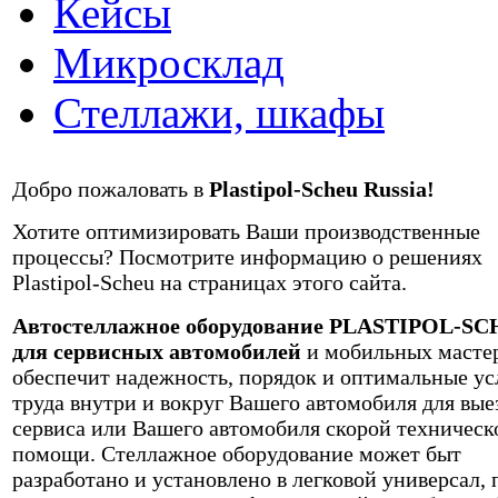
Кейсы
Микросклад
Стеллажи, шкафы
Добро пожаловать в
Plastipol-Scheu Russia!
Хотите оптимизировать Ваши производственные
процессы? Посмотрите информацию о решениях
Plastipol-Scheu на страницах этого сайта.
Автостеллажное оборудование PLASTIPOL-S
для сервисных автомобилей
и мобильных масте
обеспечит надежность, порядок и оптимальные ус
труда внутри и вокруг Вашего автомобиля для вые
сервиса или Вашего автомобиля скорой техническ
помощи. Стеллажное оборудование может быт
разработано и установлено в легковой универсал, 