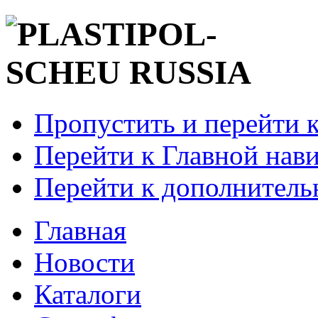
Пропустить и перейти 
Перейти к Главной нав
Перейти к дополнител
Главная
Новости
Каталоги