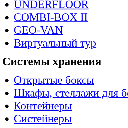
UNDERFLOOR
COMBI-BOX II
GEO-VAN
Виртуальный тур
Системы хранения
Открытые боксы
Шкафы, стеллажи для б
Контейнеры
Систейнеры