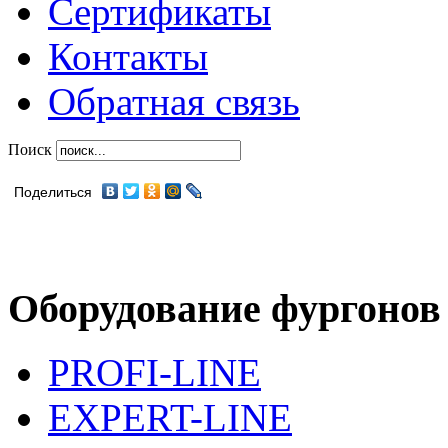
Сертификаты
Контакты
Обратная связь
Поиск
Поделиться
Оборудование фургонов
PROFI-LINE
EXPERT-LINE