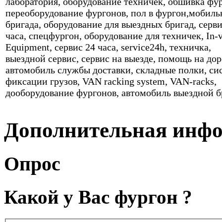
лаборатория, оборудование техничек, обшивка фур
переоборудование фургонов, пол в фургон,мобиль
бригада, оборудование для выездных бригад, серви
часа, спецфургон, оборудование для техничек, In-v
Equipment, сервис 24 часа, service24h, техничка,
выездной сервис, сервис на выезде, помощь на дор
автомобиль службы доставки, складные полки, си
фиксации грузов, VAN racking system, VAN-racks,
дооборудование фургонов, автомобиль выездной 
Дополнительная инф
Опрос
Какой у Вас фургон ?