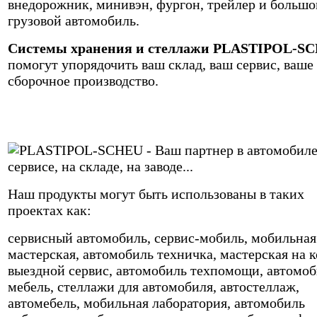
внедорожник, минивэн, фургон, трейлер и большо
грузовой автомобиль.
Системы хранения и стеллажи PLASTIPOL-S
помогут упорядочить ваш склад, ваш сервис, ваше
сборочное производство.
Наш продукты могут быть использованы в таких
проектах как:
сервисный автомобиль, сервис-мобиль, мобильная
мастерская, автомобиль техничка, мастерская на к
выездной сервис, автомобиль техпомощи, автомо
мебель, стеллажи для автомобиля, автостеллаж,
автомебель, мобильная лаборатория, автомобиль